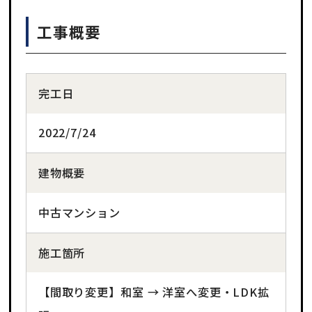
工事概要
完工日
2022/7/24
建物概要
中古マンション
施工箇所
【間取り変更】和室 → 洋室へ変更・LDK拡