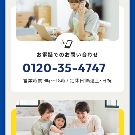
お電話でのお問い合わせ
営業時間:9時～18時 / 定休日:隔週土･日祝