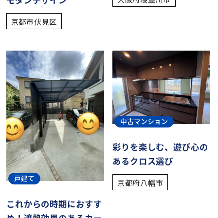
京都市伏見区
中古マンション
彩りを楽しむ、遊び心の
あるクロス選び
戸建て
京都府八幡市
これからの時期におすす
め！遮熱効果のあるカー