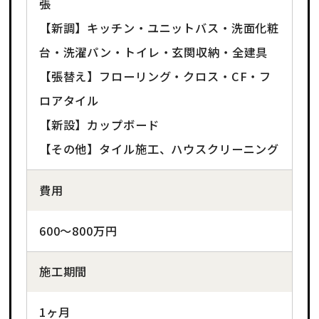
張
【新調】キッチン・ユニットバス・洗面化粧
台・洗濯パン・トイレ・玄関収納・全建具
【張替え】フローリング・クロス・CF・フ
ロアタイル
【新設】カップボード
【その他】タイル施工、ハウスクリーニング
費用
600～800万円
施工期間
1ヶ月