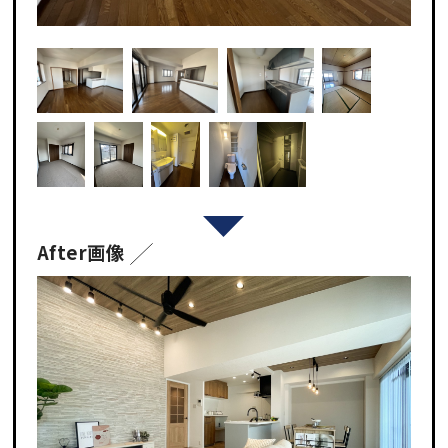
After画像