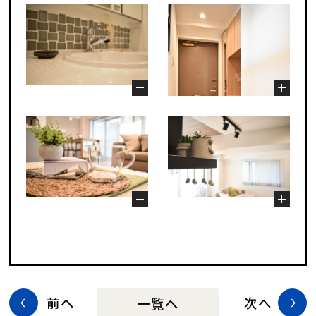
前へ
次へ
一覧へ