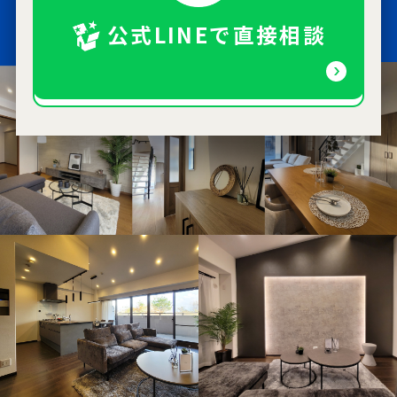
公式LINEで直接相談