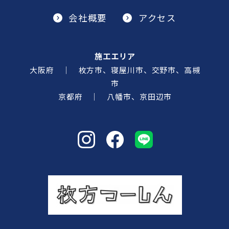
会社概要
アクセス
施工エリア
大阪府 ｜ 枚方市、寝屋川市、交野市、高槻
市
京都府 ｜ 八幡市、京田辺市