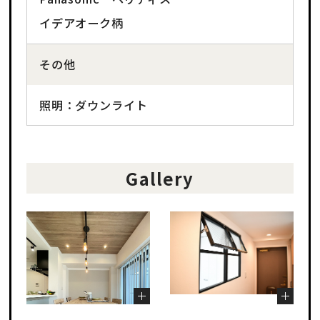
イデアオーク柄
その他
照明：ダウンライト
Gallery