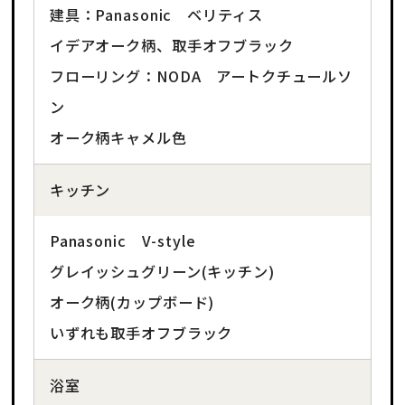
建具：Panasonic ベリティス
イデアオーク柄、取手オフブラック
フローリング：NODA アートクチュールソ
ン
オーク柄キャメル色
キッチン
Panasonic V-style
グレイッシュグリーン(キッチン)
オーク柄(カップボード)
いずれも取手オフブラック
浴室