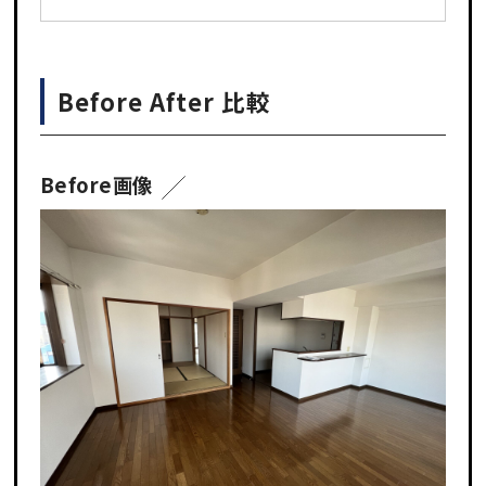
Before After 比較
Before画像