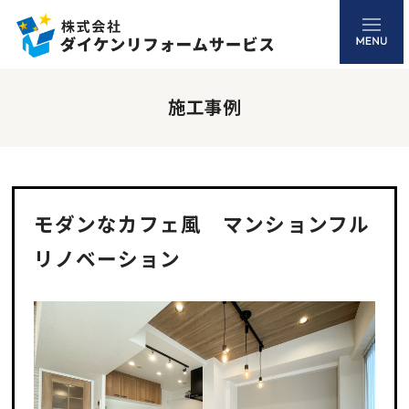
施工事例
モダンなカフェ風 マンションフル
リノベーション