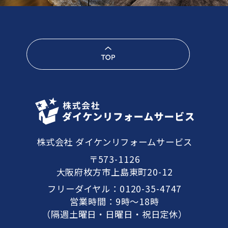
株式会社 ダイケンリフォームサービス
〒573-1126
大阪府枚方市上島東町20-12
フリーダイヤル：
0120-35-4747
営業時間：9時～18時
（隔週土曜日・日曜日・祝日定休）