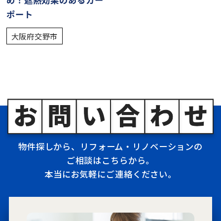
ポート
大阪府交野市
物件探しから、リフォーム・リノベーションの
ご相談はこちらから。
本当にお気軽にご連絡ください。