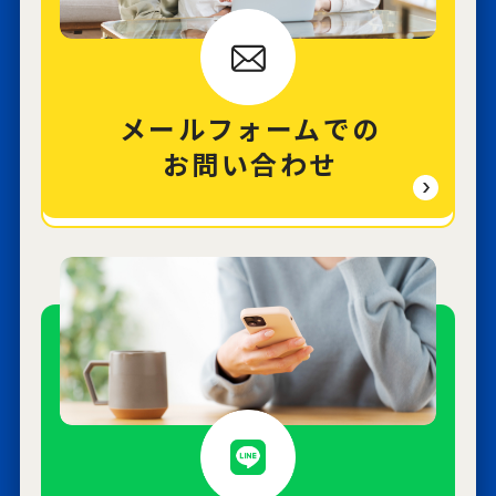
メールフォームでの
お問い合わせ