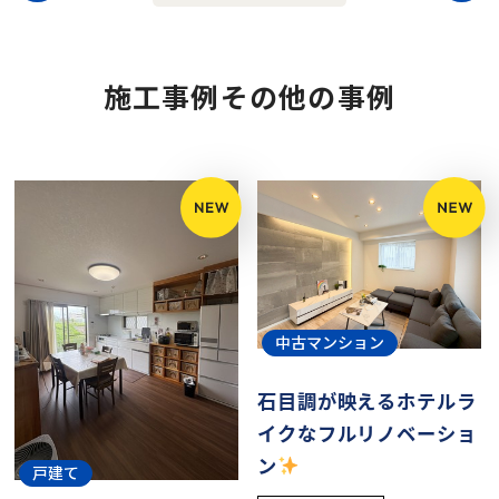
施工事例その他の事例
中古マンション
石目調が映えるホテルラ
イクなフルリノベーショ
ン
戸建て