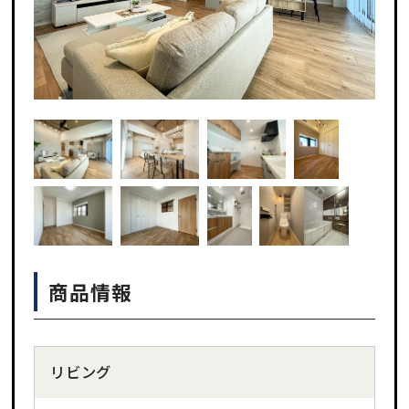
商品情報
リビング