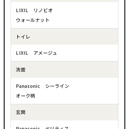
LIXIL リノビオ
ウォールナット
トイレ
LIXIL アメージュ
洗面
Panasonic シーライン
オーク柄
玄関
Panasonic ベリティス