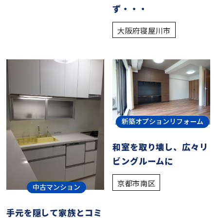
ず・・・
大阪府寝屋川市
新築オプションリフォーム
和室を取り壊し、広々リ
ビングルームに
京都市南区
中古マンション
手元を隠して家族とコミ