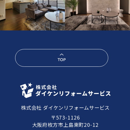
株式会社 ダイケンリフォームサービス
〒573-1126
大阪府枚方市上島東町20-12