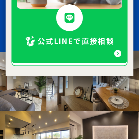
公式LINEで直接相談