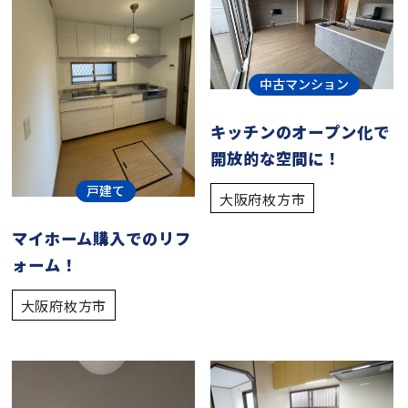
中古マンション
キッチンのオープン化で
開放的な空間に！
戸建て
大阪府枚方市
マイホーム購入でのリフ
ォーム！
大阪府枚方市