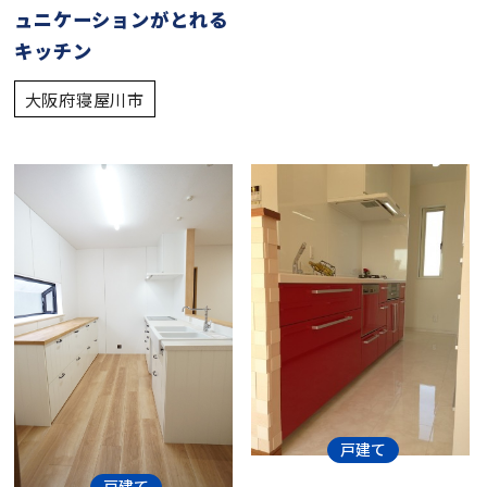
ュニケーションがとれる
キッチン
大阪府寝屋川市
戸建て
戸建て