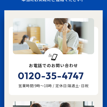
お電話でのお問い合わせ
営業時間:9時～18時 / 定休日:隔週土･日祝