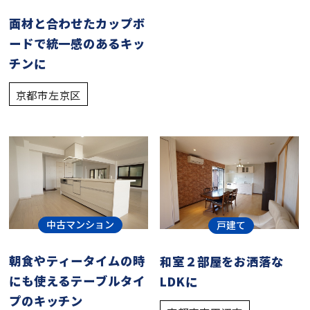
面材と合わせたカップボ
ードで統一感のあるキッ
チンに
京都市左京区
中古マンション
戸建て
朝食やティータイムの時
和室２部屋をお洒落な
にも使えるテーブルタイ
LDKに
プのキッチン