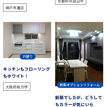
京都府京田辺市
神戸市灘区
戸建て
キッチンもフローリング
もホワイト！
新築オプションリフォーム
大阪府枚方市
新築でしたが、どうして
もカラーが気にいら