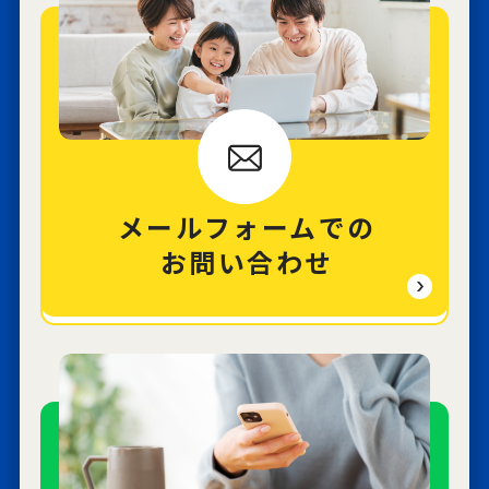
メールフォームでの
お問い合わせ