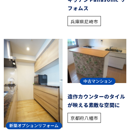
フォムス
兵庫県尼崎市
中古マンション
造作カウンターのタイル
が映える素敵な空間に
京都府八幡市
新築オプションリフォーム