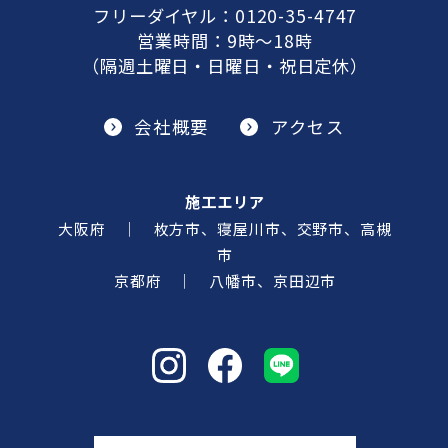
フリーダイヤル：
0120-35-4747
営業時間：9時～18時
（隔週土曜日・日曜日・祝日定休）
会社概要
アクセス
施工エリア
大阪府 ｜ 枚方市、寝屋川市、交野市、高槻
市
京都府 ｜ 八幡市、京田辺市