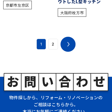
ウトしたL型キッチン
京都市左京区
大阪府枚方市
1
2
物件探しから、リフォーム・リノベーションの
ご相談はこちらから。
本当にお気軽にご連絡ください。