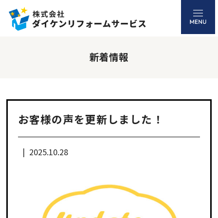
新着情報
お客様の声を更新しました！
2025.10.28