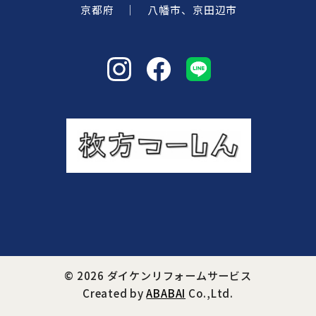
京都府 ｜ 八幡市、京田辺市
©
2026 ダイケンリフォームサービス
Created by
ABABAI
Co.,Ltd.