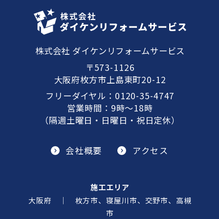
株式会社 ダイケンリフォームサービス
〒573-1126
大阪府枚方市上島東町20-12
フリーダイヤル：
0120-35-4747
営業時間：9時～18時
（隔週土曜日・日曜日・祝日定休）
会社概要
アクセス
施工エリア
大阪府 ｜ 枚方市、寝屋川市、交野市、高槻
市