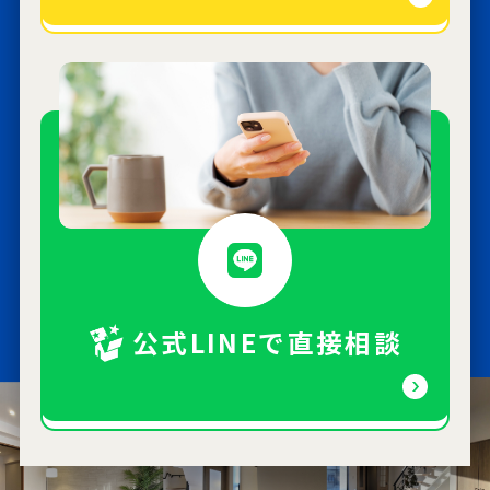
公式LINEで直接相談