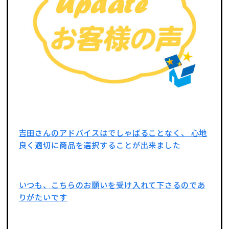
吉田さんのアドバイスはでしゃばることなく、 心地
良く適切に商品を選択することが出来ました
いつも、こちらのお願いを受け入れて下さるのであ
りがたいです