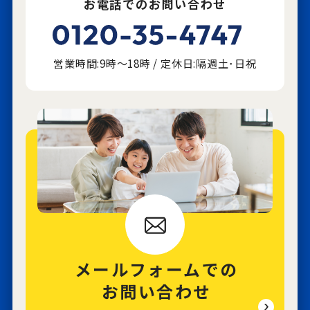
お電話でのお問い合わせ
営業時間:9時～18時 / 定休日:隔週土･日祝
メールフォームでの
お問い合わせ