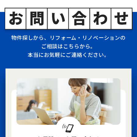
物件探しから、リフォーム・リノベーションの
ご相談はこちらから。
本当にお気軽にご連絡ください。