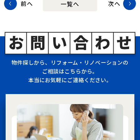
前へ
次へ
一覧へ
物件探しから、リフォーム・リノベーションの
ご相談はこちらから。
本当にお気軽にご連絡ください。