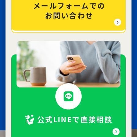
メールフォームでの
お問い合わせ
公式LINEで直接相談