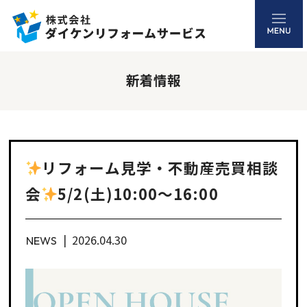
新着情報
リフォーム見学・不動産売買相談
会
5/2(土)10:00～16:00
2026.04.30
NEWS