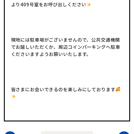
より409号室をお呼び出しください
現地には駐車場がございませんので、公共交通機関
でお越しいただくか、周辺コインパーキングへ駐車
くださいますようお願いいたします。
皆さまにお会いできるのを楽しみにしております