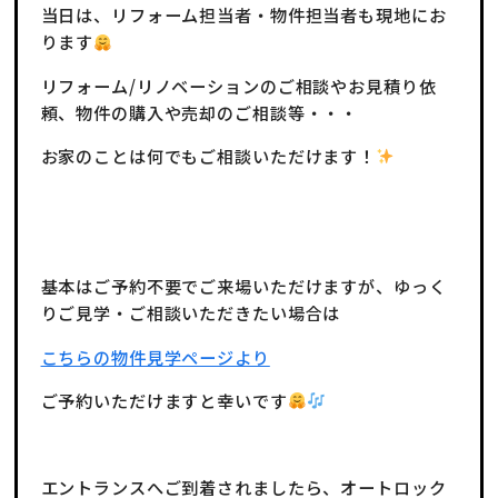
当日は、リフォーム担当者・物件担当者も現地にお
ります
リフォーム/リノベーションのご相談やお見積り依
頼、物件の購入や売却のご相談等・・・
お家のことは何でもご相談いただけます！
基本はご予約不要でご来場いただけますが、ゆっく
りご見学・ご相談いただきたい場合は
こちらの物件見学ページより
ご予約いただけますと幸いです
エントランスへご到着されましたら、オートロック