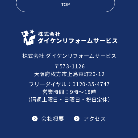
株式会社 ダイケンリフォームサービス
〒573-1126
大阪府枚方市上島東町20-12
フリーダイヤル：
0120-35-4747
営業時間：9時～18時
（隔週土曜日・日曜日・祝日定休）
会社概要
アクセス