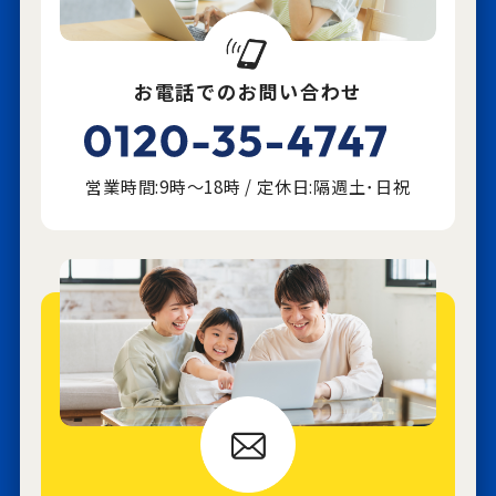
お電話でのお問い合わせ
営業時間:9時～18時 / 定休日:隔週土･日祝