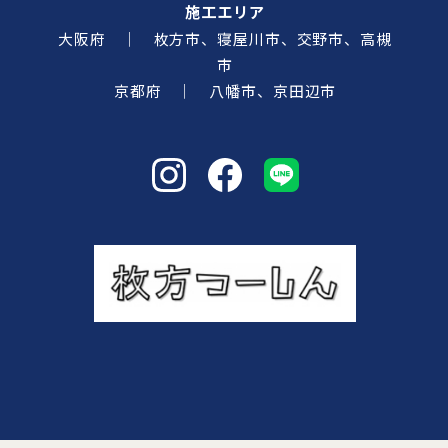
施工エリア
大阪府 ｜ 枚方市、寝屋川市、交野市、高槻
市
京都府 ｜ 八幡市、京田辺市