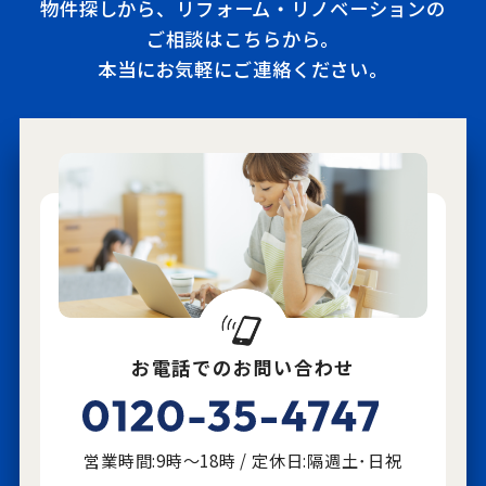
物件探しから、リフォーム・リノベーションの
ご相談はこちらから。
本当にお気軽にご連絡ください。
お電話でのお問い合わせ
営業時間:9時～18時 / 定休日:隔週土･日祝