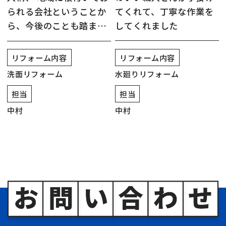
てくれて、丁寧な作業を
られる会社ということか
してくれました
ら、今後のことも踏まえ
て工事を依頼することに
しました
リフォーム内容
リフォーム内容
水廻りリフォーム
洗面リフォーム
担当
担当
中村
中村