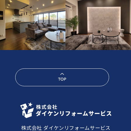
株式会社 ダイケンリフォームサービス