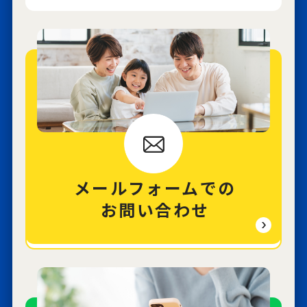
メールフォームでの
お問い合わせ