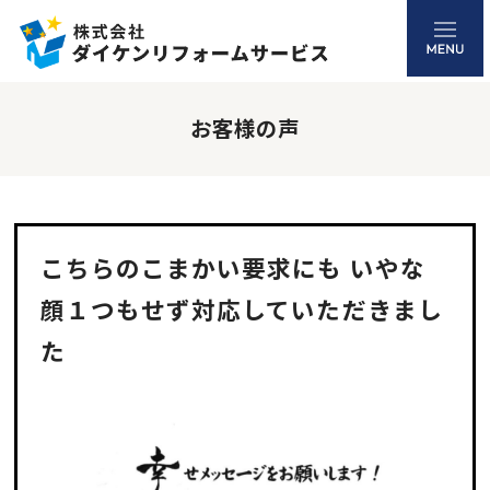
お客様の声
こちらのこまかい要求にも いやな
顔１つもせず対応していただきまし
た