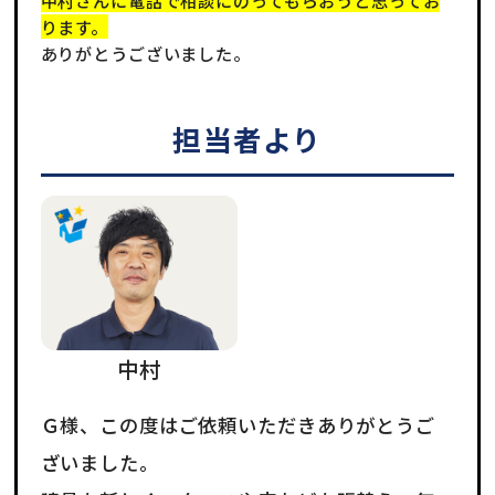
ります。
ありがとうございました。
担当者より
中村
Ｇ様、この度はご依頼いただきありがとうご
ざいました。