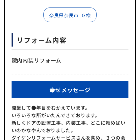
奈良県奈良市
Ｇ様
リフォーム内容
院内内装リフォーム
幸せメッセージ
開業して●年目をむかえています。
いろいろな所がいたんできております。
新しくドアの設置工事、内装工事、どこに頼めばい
いのかなやんでおりました。
ダイケンリフォームサービスさんを含め、３つの会