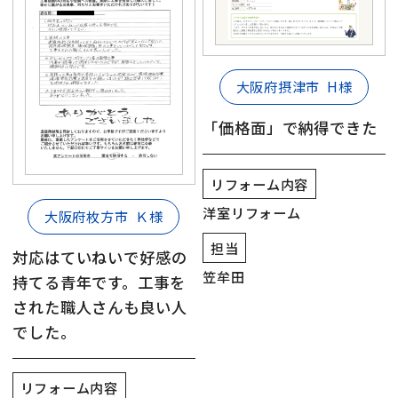
大阪府摂津市
H様
「価格面」で納得できた
リフォーム内容
洋室リフォーム
大阪府枚方市
Ｋ様
担当
対応はていねいで好感の
笠牟田
持てる青年です。工事を
された職人さんも良い人
でした。
リフォーム内容