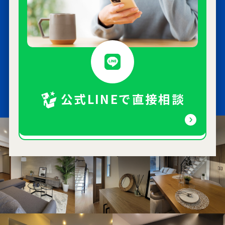
公式LINEで直接相談