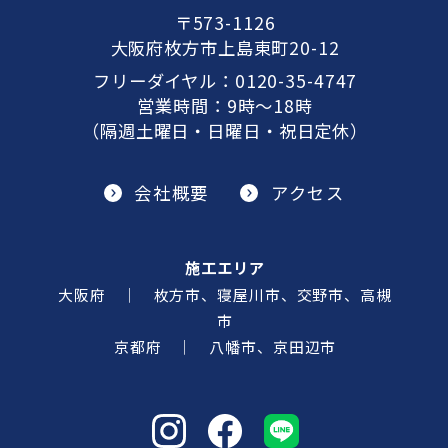
〒573-1126
大阪府枚方市上島東町20-12
フリーダイヤル：
0120-35-4747
営業時間：9時～18時
（隔週土曜日・日曜日・祝日定休）
会社概要
アクセス
施工エリア
大阪府 ｜ 枚方市、寝屋川市、交野市、高槻
市
京都府 ｜ 八幡市、京田辺市