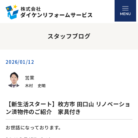
スタッフブログ
2026/01/12
営業
木村 史明
【新生活スタート】枚方市 田口山 リノベーショ
ン済物件のご紹介 家具付き
お世話になっております。