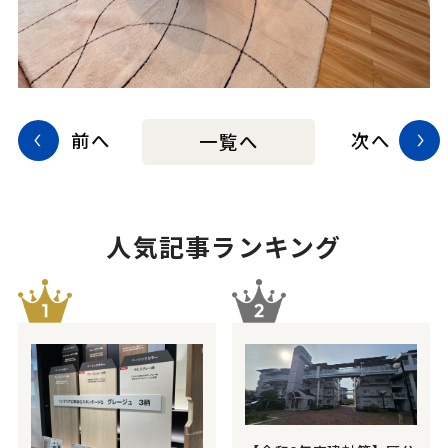
前へ
次へ
一覧へ
人気記事ランキング