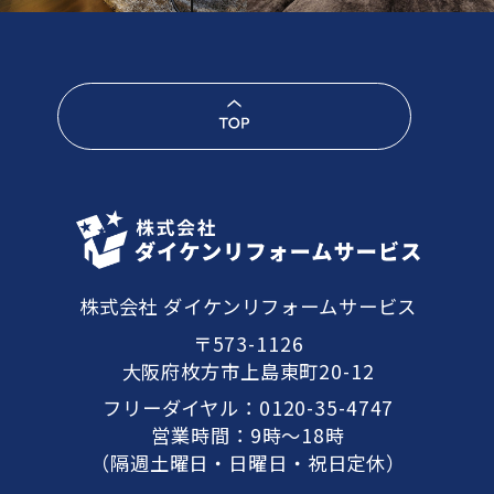
株式会社 ダイケンリフォームサービス
〒573-1126
大阪府枚方市上島東町20-12
フリーダイヤル：
0120-35-4747
営業時間：9時～18時
（隔週土曜日・日曜日・祝日定休）