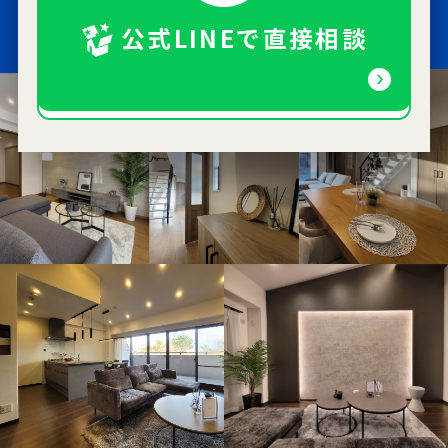
公式LINEで直接相談