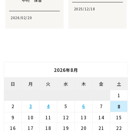
中村 保喜
2025/12/18
2026/02/20
2026年8月
日
月
火
水
木
金
土
1
2
3
4
5
6
7
8
9
10
11
12
13
14
15
16
17
18
19
20
21
22