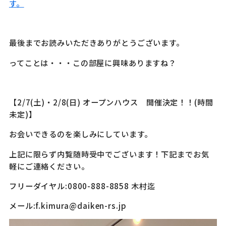
す。
最後までお読みいただきありがとうございます。
ってことは・・・この部屋に興味ありますね？
【2/7(土)・2/8(日) オープンハウス 開催決定！！(時間
未定)】
お会いできるのを楽しみにしています。
上記に限らず内覧随時受中でございます！下記までお気
軽にご連絡ください。
フリーダイヤル:0800-888-8858 木村迄
メール:f.kimura@daiken-rs.jp