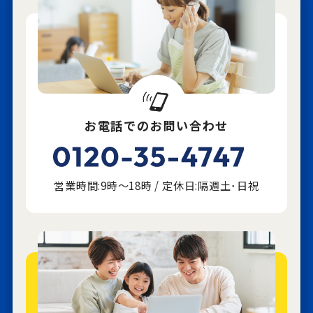
お電話でのお問い合わせ
営業時間:9時～18時 / 定休日:隔週土･日祝