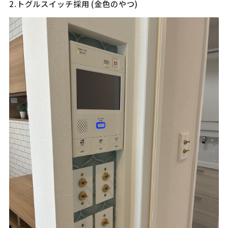
2.トグルスイッチ採用 (金色のやつ)