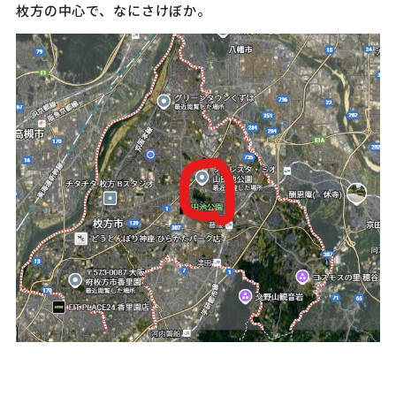
枚方の中心で、なにさけぼか。