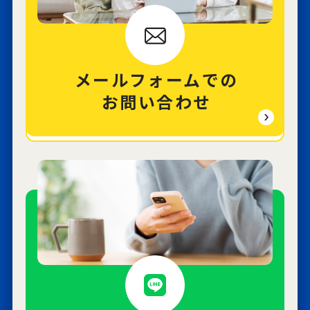
メールフォームでの
お問い合わせ