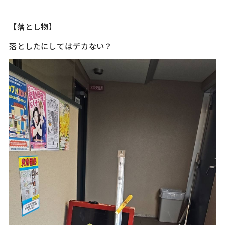
【落とし物】
落としたにしてはデカない？