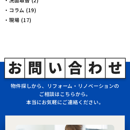
・洗面取替 (2)
・コラム (19)
・現場 (17)
物件探しから、リフォーム・リノベーションの
ご相談はこちらから。
本当にお気軽にご連絡ください。