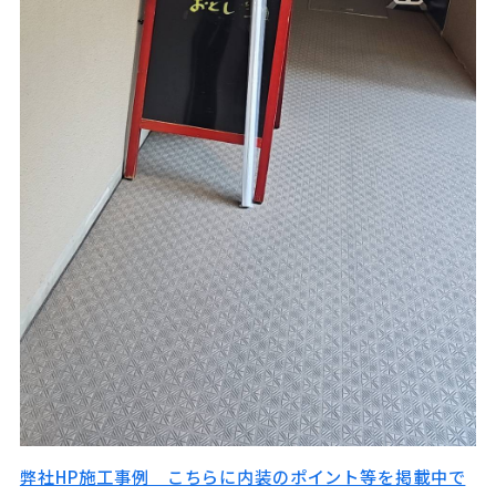
弊社HP施工事例 こちらに内装のポイント等を掲載中で