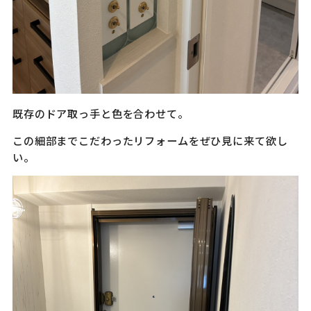
既存のドア取っ手と色を合わせて。
この細部までこだわったリフォームをぜひ見に来て欲し
い。