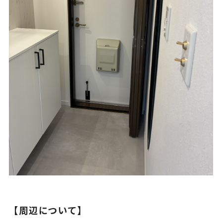
【周辺について】