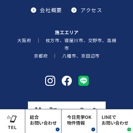
会社概要
アクセス
施工エリア
大阪府 ｜ 枚方市、寝屋川市、交野市、高槻
市
京都府 ｜ 八幡市、京田辺市