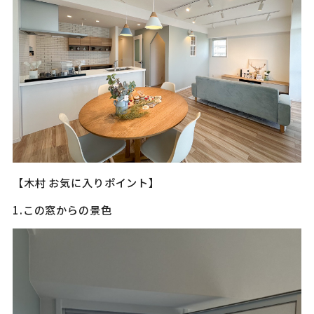
【木村 お気に入りポイント】
1.この窓からの景色