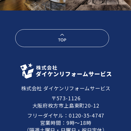
株式会社 ダイケンリフォームサービス
〒573-1126
大阪府枚方市上島東町20-12
フリーダイヤル：
0120-35-4747
営業時間：9時～18時
（隔週土曜日・日曜日・祝日定休）