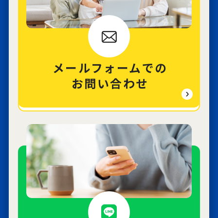
メールフォームでの
お問い合わせ