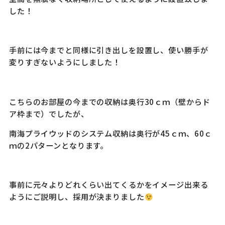
した！
手前には今までと同様に引き出しを設置し、使い勝手が
変りすぎないようにしました！
こちらのお部屋の今までの収納は奥行30ｃｍ（壁からド
ア枠まで）でしたが、
南海プライウッドのシステム収納は奥行が45ｃｍ、60ｃ
ｍの2パターンとなります。
事前に元々よりどれくらい出てくるかをイメージ出来る
ようにご説明し、採用が決まりました