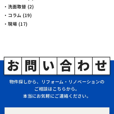
・洗面取替 (2)
・コラム (19)
・現場 (17)
物件探しから、リフォーム・リノベーションの
ご相談はこちらから。
本当にお気軽にご連絡ください。