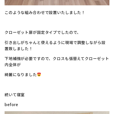
このような組み合わせで設置いたしました！
クローゼット扉が固定タイプでしたので、
引き出しがちゃんと使えるように現場で調整しながら設
置致しました！
下地補強が必要ですので、クロスも張替えてクローゼット
内全体が
綺麗になりました
続いて寝室
before