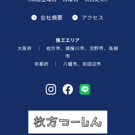
会社概要
アクセス
施工エリア
大阪府 ｜ 枚方市、寝屋川市、交野市、高槻
市
京都府 ｜ 八幡市、京田辺市