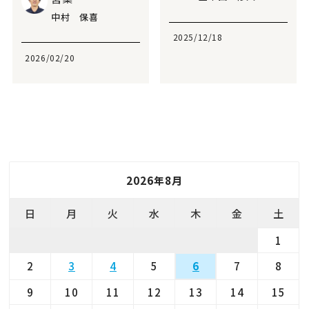
中村 保喜
2025/12/18
2026/02/20
2026年8月
日
月
火
水
木
金
土
1
2
3
4
5
7
8
6
9
10
11
12
13
14
15