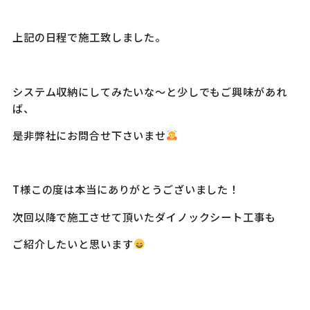
上記の日程で施工致しました。
システム収納にしてみたいな～と少しでもご興味があれ
ば、
是非弊社にお問合せ下さいませ
T様この度は本当にありがとうございました！
次回以降で施工させて頂いたダイノックシート工事も
ご紹介したいと思います