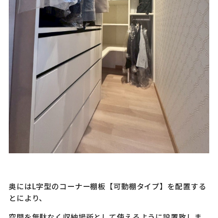
奥にはL字型のコーナー棚板【可動棚タイプ】を配置する
とにより、
空間を無駄なく収納場所として使えるように設置致しま