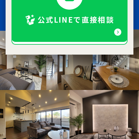
公式LINEで直接相談