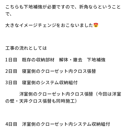
こちらも下地補強が必要ですので、折角ならということ
で、
大きなイメージチェンジをおこないました
工事の流れとしては
1日目 既存の収納部材 解体・撤去 下地補強
2日目 寝室側のクローゼット内クロス張替
3日目 寝室側のシステム収納組付
洋室側のクローゼット内クロス張替（今回は洋室
の壁・天井クロス張替も同時施工）
4日目 洋室側のクローゼット内システム収納組付