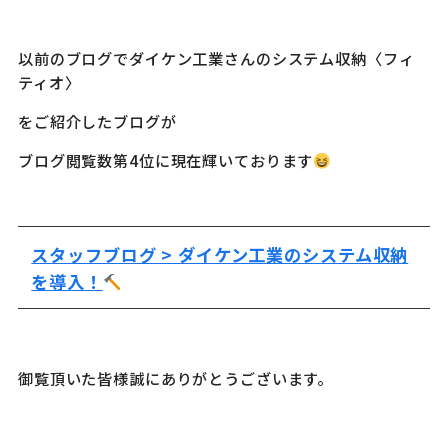
以前のブログでダイケン工業さんのシステム収納〈フィ
ティオ〉
をご紹介したブログが
ブログ閲覧数第4位に現在輝いております
スタッフブログ > ダイケン工業のシステム収納
を導入！
御覧頂いた皆様誠にありがとうございます。