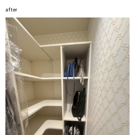
after