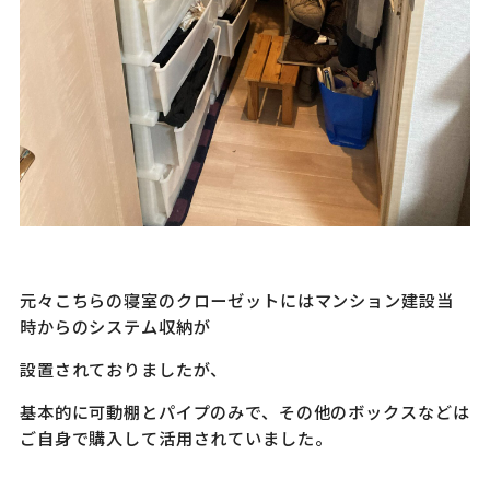
元々こちらの寝室のクローゼットにはマンション建設当
時からのシステム収納が
設置されておりましたが、
基本的に可動棚とパイプのみで、その他のボックスなどは
ご自身で購入して活用されていました。