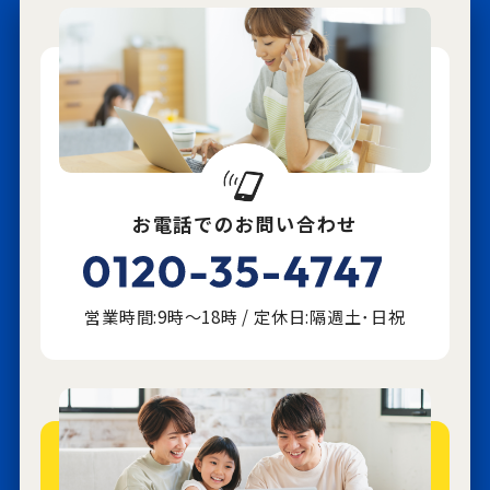
お電話でのお問い合わせ
営業時間:9時～18時 / 定休日:隔週土･日祝