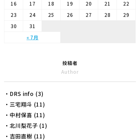
16
17
18
19
20
21
22
23
24
25
26
27
28
29
30
31
« 7月
投稿者
Author
・DRS info (3)
・三宅翔斗 (11)
・中村保喜 (11)
・北川梨花子 (1)
・吉田直樹 (11)