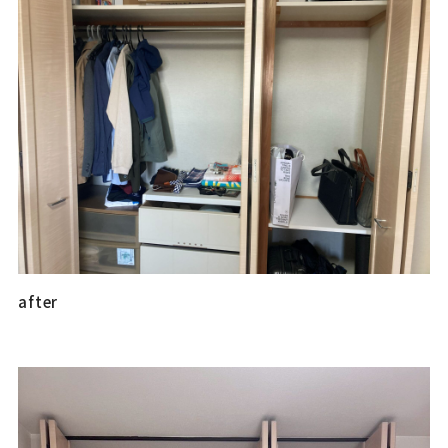
after