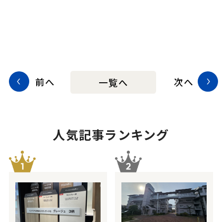
前へ
次へ
一覧へ
人気記事ランキング