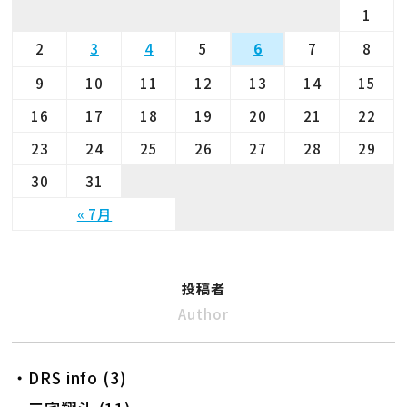
1
2
3
4
5
7
8
6
9
10
11
12
13
14
15
16
17
18
19
20
21
22
23
24
25
26
27
28
29
30
31
« 7月
投稿者
Author
・DRS info (3)