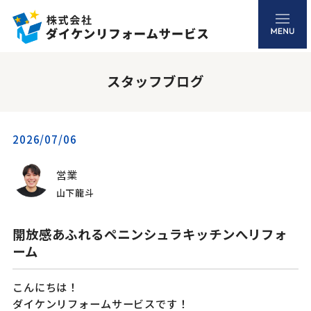
スタッフブログ
2026/07/06
営業
山下龍斗
開放感あふれるペニンシュラキッチンへリフォ
ーム
こんにちは！
ダイケンリフォームサービスです！