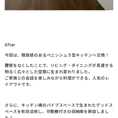
After
今回は、開放感のあるペニンシュラ型キッチンへ交換！
腰壁をなくしたことで、リビング・ダイニングが見渡せる
明るく広々とした空間に生まれ変わりました。
ご家族との会話を楽しみながら料理ができる、人気のレ
イアウトです。
さらに、キッチン横のパイプスペースで生まれたデッドス
ペースを有効活用し、可動棚付きの収納庫を新設しまし
た！