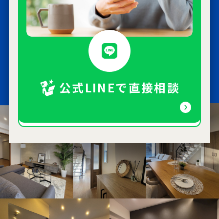
公式LINEで直接相談