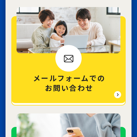
メールフォームでの
お問い合わせ