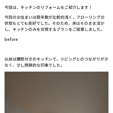
今回は、キッチンのリフォームをご紹介します！
今回のお住まいは築年数が比較的浅く、フローリングの
状態もとても良好でした。そのため、床はそのまま活か
し、キッチンのみを交換するプランをご提案しました。
before
以前は腰壁付きのキッチンで、リビングとのつながりが少
なく、少し閉鎖的な印象でした。