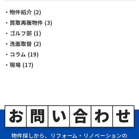
・物件紹介 (2)
・買取再販物件 (3)
・ゴルフ部 (1)
・洗面取替 (2)
・コラム (19)
・現場 (17)
物件探しから、リフォーム・リノベーションの