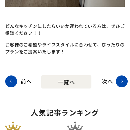
どんなキッチンにしたらいいか迷われている方は、ぜひご
相談ください！！
お客様のご希望やライフスタイルに合わせて、ぴったりの
プランをご提案いたします！
前へ
次へ
一覧へ
人気記事ランキング