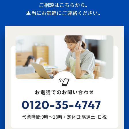
ご相談はこちらから。
本当にお気軽にご連絡ください。
お電話でのお問い合わせ
営業時間:9時～18時 / 定休日:隔週土･日祝