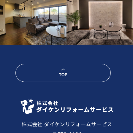
株式会社 ダイケンリフォームサービス