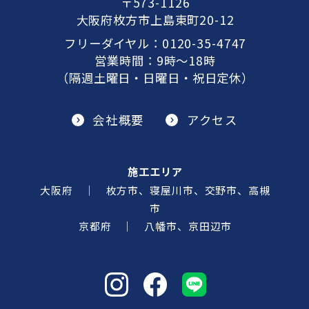
〒573-1126
大阪府枚方市上島東町20-12
フリーダイヤル：
0120-35-4747
営業時間：9時～18時
（隔週土曜日・日曜日・祝日定休）
会社概要
アクセス
施工エリア
大阪府 ｜ 枚方市、寝屋川市、交野市、高槻
市
京都府 ｜ 八幡市、京田辺市