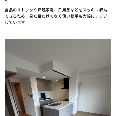
食品のストックや調理家電、日用品などをスッキリ収納
できるため、見た目だけでなく使い勝手も大幅にアップ
しています。