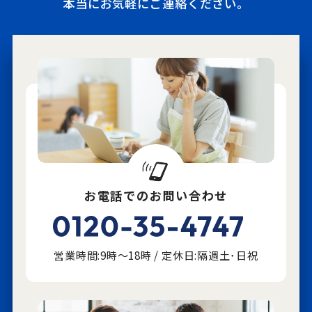
本当にお気軽にご連絡ください。
お電話でのお問い合わせ
営業時間:9時～18時 / 定休日:隔週土･日祝