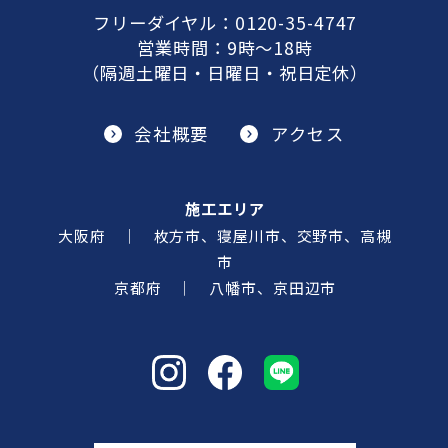
フリーダイヤル：
0120-35-4747
営業時間：9時～18時
（隔週土曜日・日曜日・祝日定休）
会社概要
アクセス
施工エリア
大阪府 ｜ 枚方市、寝屋川市、交野市、高槻
市
京都府 ｜ 八幡市、京田辺市