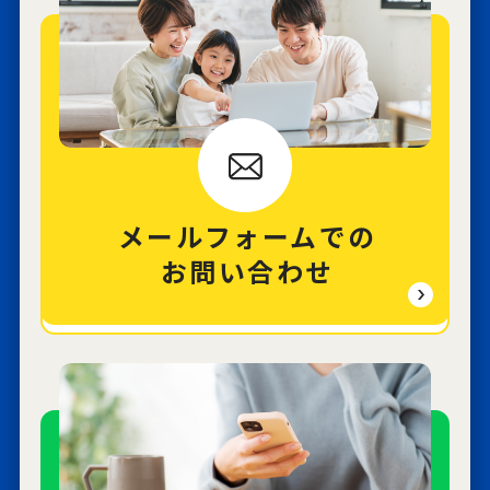
メールフォームでの
お問い合わせ