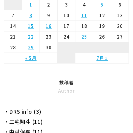
1
2
3
4
5
6
7
8
9
10
11
12
13
14
15
16
17
18
19
20
21
22
23
24
25
26
27
28
29
30
« 5月
7月 »
投稿者
Author
・DRS info (3)
・三宅翔斗 (11)
・中村保喜 (11)