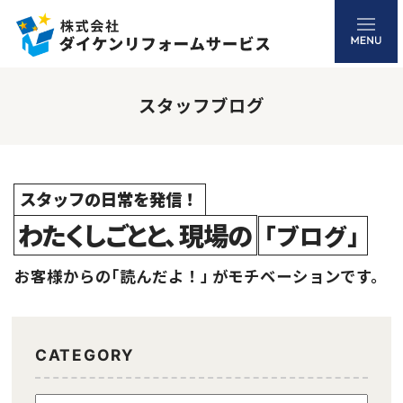
スタッフブログ
スタッフの日常を発信！
わたくしごとと、
現場の
「ブログ」
お客様からの
「読んだよ！」
がモチベーションです。
CATEGORY