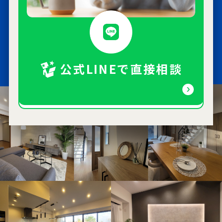
公式LINEで直接相談