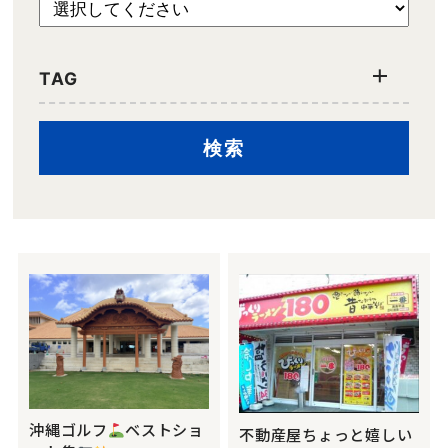
TAG
沖縄ゴルフ
ベストショ
不動産屋ちょっと嬉しい