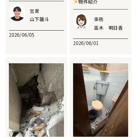
物件紹介
営業
事務
山下龍斗
高木 明日香
2026/06/05
2026/06/01