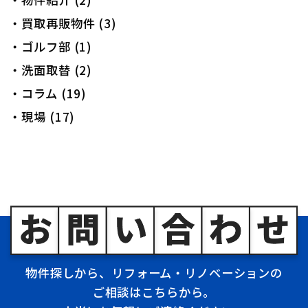
・買取再販物件 (3)
・ゴルフ部 (1)
・洗面取替 (2)
・コラム (19)
・現場 (17)
物件探しから、リフォーム・リノベーションの
ご相談はこちらから。