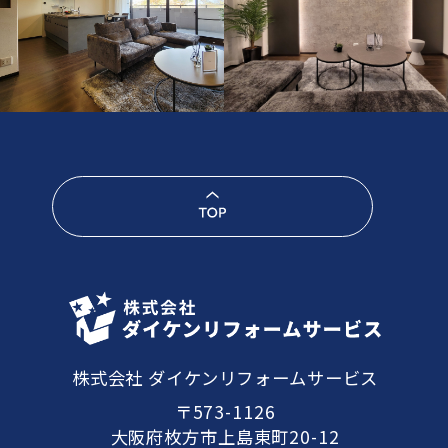
株式会社 ダイケンリフォームサービス
〒573-1126
大阪府枚方市上島東町20-12